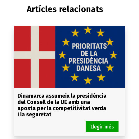
Artícles relacionats
Dinamarca assumeix la presidència
del Consell de la UE amb una
aposta per la competitivitat verda
i la seguretat