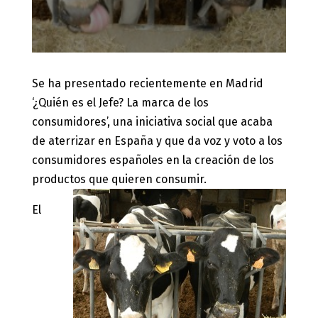
Se ha presentado recientemente en Madrid
‘¿Quién es el Jefe? La marca de los
consumidores’, una iniciativa social que acaba
de aterrizar en España y que da voz y voto a los
consumidores españoles en la creación de los
productos que quieren consumir.
El