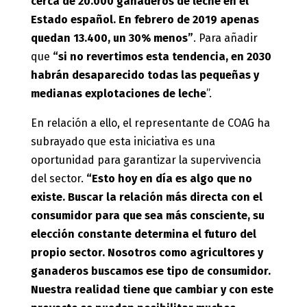
cerca de 20.000 ganaderos de leche en el
Estado español. En febrero de 2019 apenas
quedan 13.400, un 30% menos”
. Para añadir
que
“si no revertimos esta tendencia, en 2030
habrán desaparecido todas las pequeñas y
medianas explotaciones de leche
”.
En relación a ello, el representante de COAG ha
subrayado que esta iniciativa es una
oportunidad para garantizar la supervivencia
del sector.
“Esto hoy en día es algo que no
existe. Buscar la relación más directa con el
consumidor para que sea más consciente, su
elección constante determina el futuro del
propio sector. Nosotros como agricultores y
ganaderos buscamos ese tipo de consumidor.
Nuestra realidad tiene que cambiar y con este