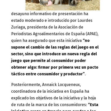
desayuno informativo de presentación ha
estado moderado e introducido por Lourdes
Zuriaga, presidenta de la Asociación de
Periodistas Agroalimentarios de España (APAE),
quien ha asegurado que esta iniciativa
“no
supone el cambio de las reglas del juego en el
sector, sino que introduce un nueva regla del
juego que permite al consumidor poder
obtener algo: firmar por primera vez un pacto
táctico entre consumidor y productor”
.
Posteriormente, Annaick Locqueneux,
coordinadora de la iniciativa en España ha
explicado los objetivos de la iniciativa y la hoja
de ruta de la marca de los consumidores:
“Esta