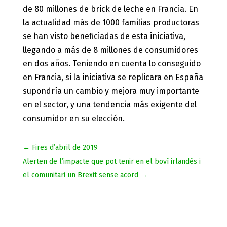
de 80 millones de brick de leche en Francia. En
la actualidad más de 1000 familias productoras
se han visto beneficiadas de esta iniciativa,
llegando a más de 8 millones de consumidores
en dos años. Teniendo en cuenta lo conseguido
en Francia, si la iniciativa se replicara en España
supondría un cambio y mejora muy importante
en el sector, y una tendencia más exigente del
consumidor en su elección.
←
Fires d’abril de 2019
Alerten de l’impacte que pot tenir en el boví irlandès i
el comunitari un Brexit sense acord
→