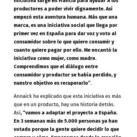
iniciativa surge en Francia para ayudar a los
productores a poder vivir dignamente. Así
empezó esta aventura humana. Más que una
marca, es una iniciativa social que llega por
primer vez en España para dar voz y voto al
consumidor sobre lo que quiere consumir y
cuanto quiere pagar por ello. Me encantó la
iniciativa como mujer, como madre.
Comprendimos que el diálogo entre
consumidor y productor se había perdido, y
nuestro objetivo es recuperarlo”
.
Annaick ha explicado que esta iniciativa es más
que en un producto, hay una historia detrás.
Así
, “vamos a adaptar el proyecto a España.
En 3 semanas más de 5.000 personas ya han
votado porque la gente quiere decidir lo que