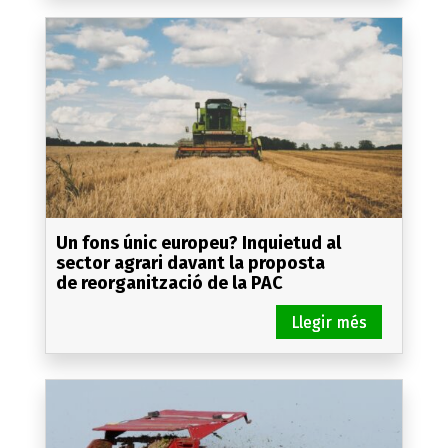
Un fons únic europeu? Inquietud al
sector agrari davant la proposta
de reorganització de la PAC