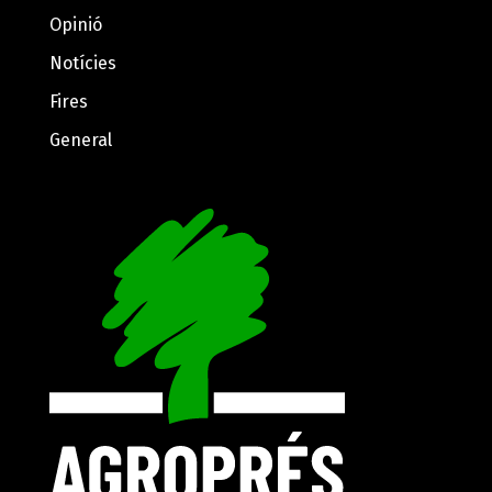
Opinió
Notícies
Fires
General