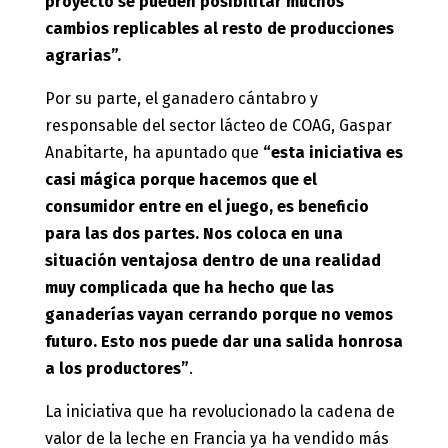
proyecto se pueden posibilitar muchos
cambios replicables al resto de producciones
agrarias”.
Por su parte, el ganadero cántabro y
responsable del sector lácteo de COAG, Gaspar
Anabitarte, ha apuntado que
“esta iniciativa es
casi mágica porque hacemos que el
consumidor entre en el juego, es beneficio
para las dos partes. Nos coloca en una
situación ventajosa dentro de una realidad
muy complicada que ha hecho que las
ganaderías vayan cerrando porque no vemos
futuro. Esto nos puede dar una salida honrosa
a los productores”
.
La iniciativa que ha revolucionado la cadena de
valor de la leche en Francia ya ha vendido más