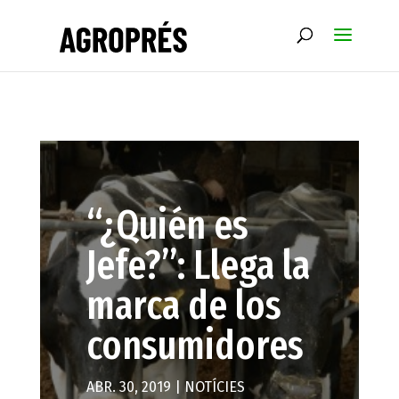
“¿Quién es
Jefe?”: Llega la
marca de los
consumidores
ABR. 30, 2019
|
NOTÍCIES