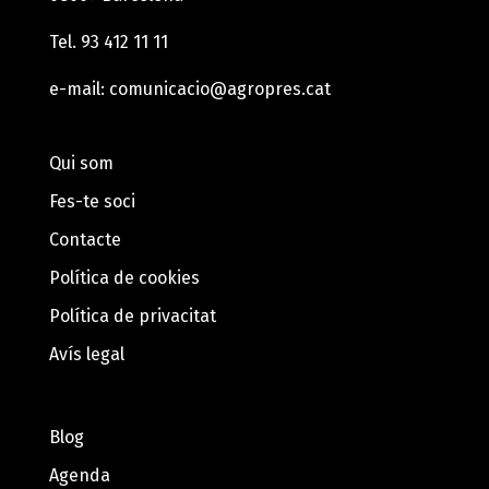
Tel.
93 412 11 11
e-mail:
comunicacio@agropres.cat
Qui som
Fes-te soci
Contacte
Política de cookies
Política de privacitat
Avís legal
Blog
Agenda