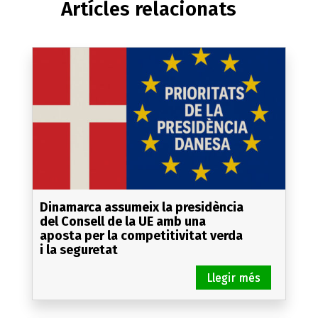
Artícles relacionats
Dinamarca assumeix la presidència
del Consell de la UE amb una
aposta per la competitivitat verda
i la seguretat