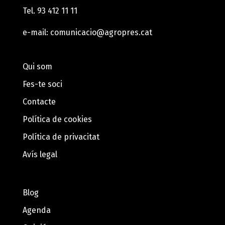
Tel.
93 412 11 11
e-mail:
comunicacio@agropres.cat
Qui som
Fes-te soci
Contacte
Política de cookies
Política de privacitat
Avís legal
Blog
Agenda