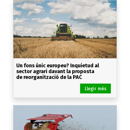
Un fons únic europeu? Inquietud al
sector agrari davant la proposta
de reorganització de la PAC