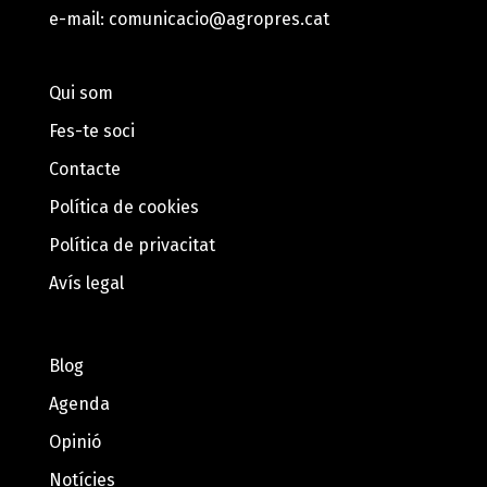
e-mail:
comunicacio@agropres.cat
Qui som
Fes-te soci
Contacte
Política de cookies
Política de privacitat
Avís legal
Blog
Agenda
Opinió
Notícies