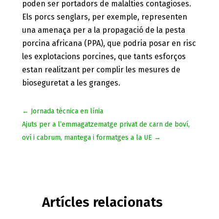
poden ser portadors de malalties contagioses.
Els porcs senglars, per exemple, representen
una amenaça per a la propagació de la pesta
porcina africana (PPA), que podria posar en risc
les explotacions porcines, que tants esforços
estan realitzant per complir les mesures de
bioseguretat a les granges.
←
Jornada tècnica en línia
Ajuts per a l’emmagatzematge privat de carn de boví,
oví i cabrum, mantega i formatges a la UE
→
Artícles relacionats