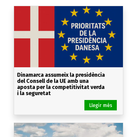
Dinamarca assumeix la presidència
del Consell de la UE amb una
aposta per la competitivitat verda
i la seguretat