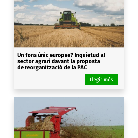
Un fons únic europeu? Inquietud al
sector agrari davant la proposta
de reorganització de la PAC