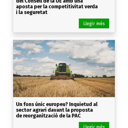
del Consell de la UE amb una
aposta per la competitivitat verda
i la seguretat
Un fons únic europeu? Inquietud al
sector agrari davant la proposta
de reorganització de la PAC