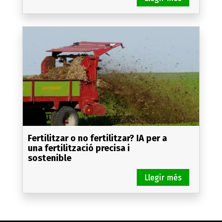
Fertilitzar o no fertilitzar? IA per a
una fertilització precisa i
sostenible