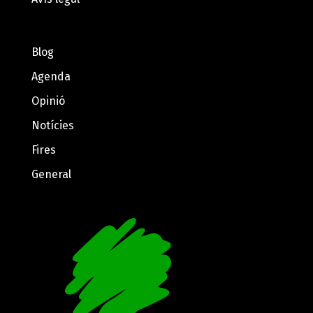
Blog
Agenda
Opinió
Notícies
Fires
General