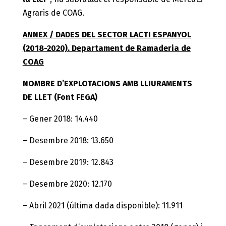
Agraris de COAG.
ANNEX / DADES DEL SECTOR LACTI ESPANYOL
(2018-2020). Departament de Ramaderia de
COAG
NOMBRE D’EXPLOTACIONS AMB LLIURAMENTS
DE LLET (Font FEGA)
– Gener 2018: 14.440
– Desembre 2018: 13.650
– Desembre 2019: 12.843
– Desembre 2020: 12.170
– Abril 2021 (última dada disponible): 11.911