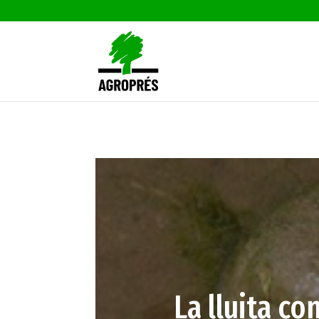
La lluita co