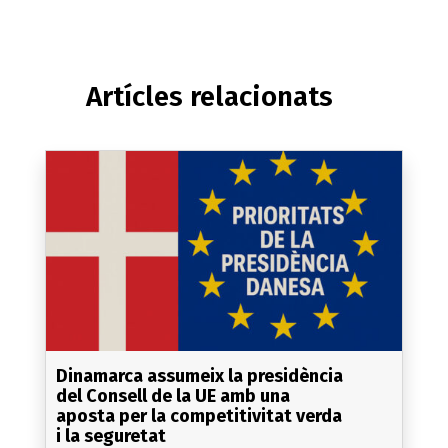
Artícles relacionats
Dinamarca assumeix la presidència
del Consell de la UE amb una
aposta per la competitivitat verda
i la seguretat