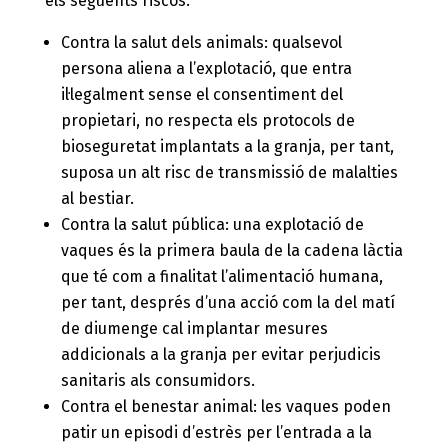
els següents riscos:
Contra la salut dels animals: qualsevol
persona aliena a l’explotació, que entra
il·legalment sense el consentiment del
propietari, no respecta els protocols de
bioseguretat implantats a la granja, per tant,
suposa un alt risc de transmissió de malalties
al bestiar.
Contra la salut pública: una explotació de
vaques és la primera baula de la cadena làctia
que té com a finalitat l’alimentació humana,
per tant, després d’una acció com la del matí
de diumenge cal implantar mesures
addicionals a la granja per evitar perjudicis
sanitaris als consumidors.
Contra el benestar animal: les vaques poden
patir un episodi d’estrès per l’entrada a la