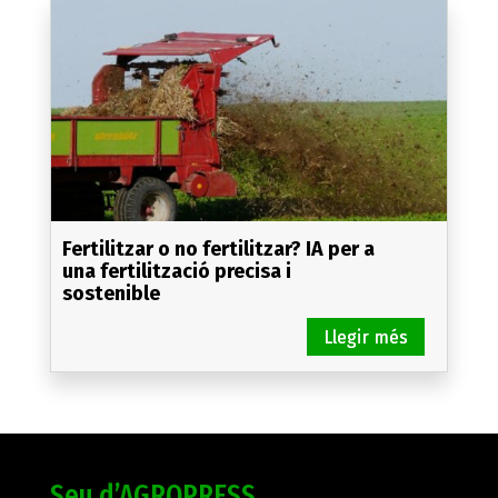
Fertilitzar o no fertilitzar? IA per a
una fertilització precisa i
sostenible
Seu d’AGROPRESS