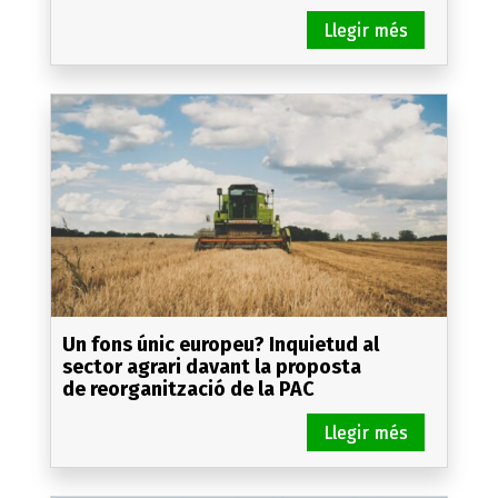
Un fons únic europeu? Inquietud al
sector agrari davant la proposta
de reorganització de la PAC