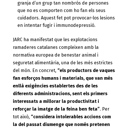
granja d’un grup tan nombrós de persones
que no es comporten com ho fan els seus
cuidadors. Aquest fet pot provocar-los lesions
en intentar fugir i immunodepressió.
JARC ha manifestat que les explotacions
ramaderes catalanes compleixen amb la
normativa europea de benestar animal i
seguretat alimentària, una de les més estrictes
del món. En concret,
“els productors de vaques
fan esforços humans i materials, que van més
enllà exigències establertes des de les
diferents administracions, sent els primers
interessats a millorar la productivitat i
reforçar la imatge de la feina ben feta”
. Per
tot això,
“considera intolerables accions com
la del passat diumenge que només pretenen