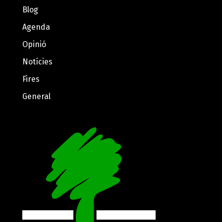
Blog
Agenda
Opinió
Notícies
Fires
General