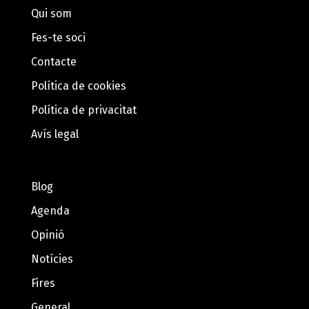
Qui som
Fes-te soci
Contacte
Política de cookies
Política de privacitat
Avís legal
Blog
Agenda
Opinió
Notícies
Fires
General