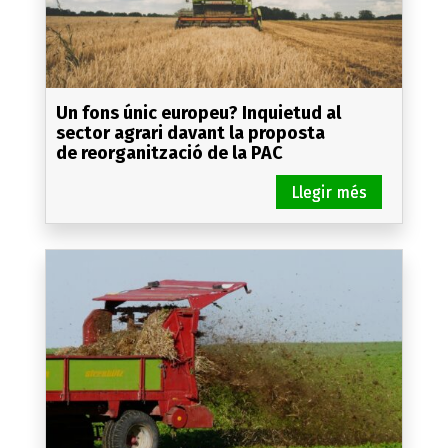
Un fons únic europeu? Inquietud al
sector agrari davant la proposta
de reorganització de la PAC