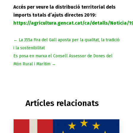
Accés per veure la distribució territorial dels
imports totals d’ajuts directes 2019:
https://agricultura.gencat.cat/ca/detalls/Noticia
←
La 355a Fira del Gall aposta per la qualitat, la tradició
i la sostenibilitat
Es posa en marxa el Consell Assessor de Dones del
Món Rural i Marítim
→
Artícles relacionats