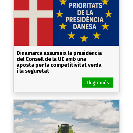
Dinamarca assumeix la presidència
del Consell de la UE amb una
aposta per la competitivitat verda
i la seguretat