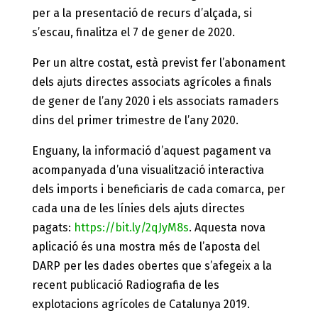
per a la presentació de recurs d’alçada, si
s’escau, finalitza el 7 de gener de 2020.
Per un altre costat, està previst fer l’abonament
dels ajuts directes associats agrícoles a finals
de gener de l’any 2020 i els associats ramaders
dins del primer trimestre de l’any 2020.
Enguany, la informació d’aquest pagament va
acompanyada d’una visualització interactiva
dels imports i beneficiaris de cada comarca, per
cada una de les línies dels ajuts directes
pagats:
https://bit.ly/2qJyM8s
. Aquesta nova
aplicació és una mostra més de l’aposta del
DARP per les dades obertes que s’afegeix a la
recent publicació Radiografia de les
explotacions agrícoles de Catalunya 2019.