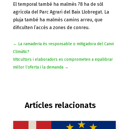
El temporal també ha malmès 78 ha de sòl
agrícola del Parc Agrari del Baix Llobregat. La
pluja també ha malmès camins arreu, que
dificulten l’accés a zones de conreu.
←
La ramaderia és responsable o mitigadora del Canvi
Climàtic?
Viticultors i elaboradors es comprometen a equilibrar
millor l’oferta i la demanda
→
Artícles relacionats