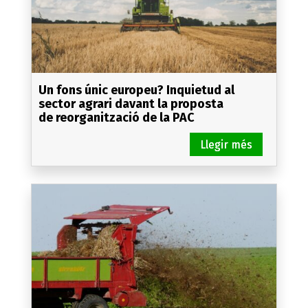
Un fons únic europeu? Inquietud al
sector agrari davant la proposta
de reorganització de la PAC