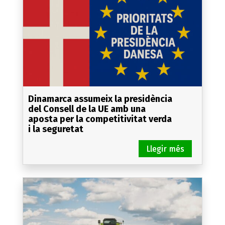
Dinamarca assumeix la presidència
del Consell de la UE amb una
aposta per la competitivitat verda
i la seguretat