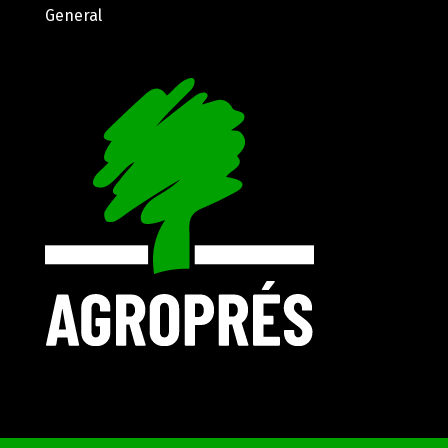
General