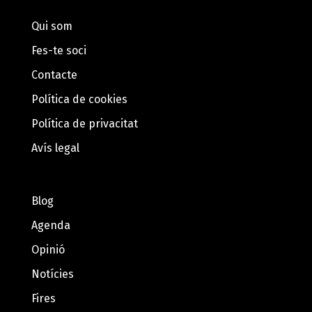
Qui som
Fes-te soci
Contacte
Política de cookies
Política de privacitat
Avís legal
Blog
Agenda
Opinió
Notícies
Fires