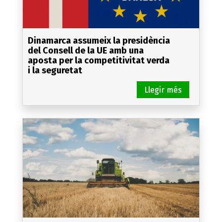
Dinamarca assumeix la presidència
del Consell de la UE amb una
aposta per la competitivitat verda
i la seguretat