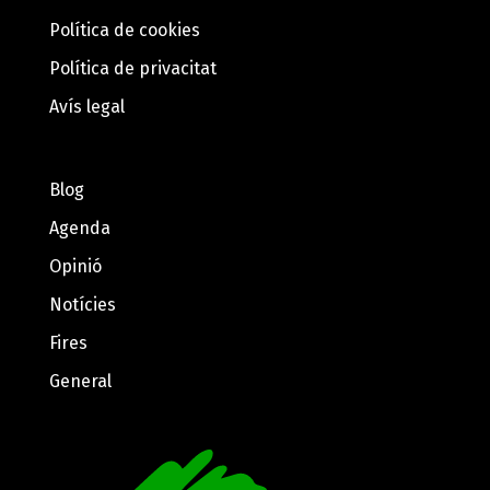
Política de cookies
Política de privacitat
Avís legal
Blog
Agenda
Opinió
Notícies
Fires
General