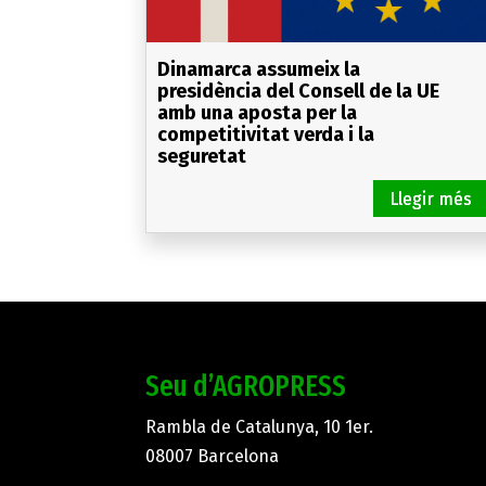
Dinamarca assumeix la
presidència del Consell de la UE
amb una aposta per la
competitivitat verda i la
seguretat
Seu d’AGROPRESS
Rambla de Catalunya, 10 1er.
08007 Barcelona