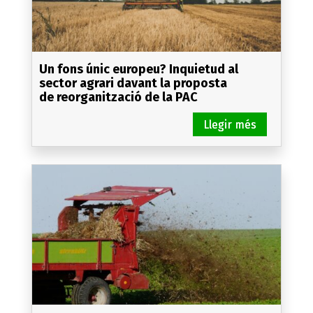
Un fons únic europeu? Inquietud al
sector agrari davant la proposta
de reorganització de la PAC