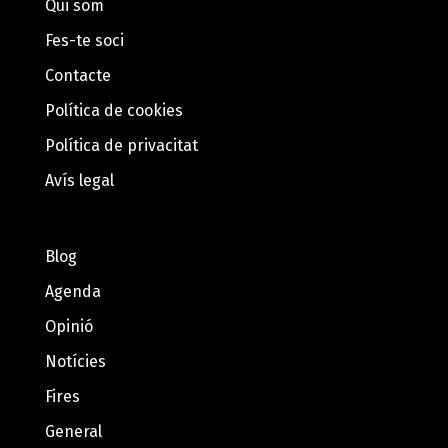
Qui som
Fes-te soci
Contacte
Política de cookies
Política de privacitat
Avís legal
Blog
Agenda
Opinió
Notícies
Fires
General