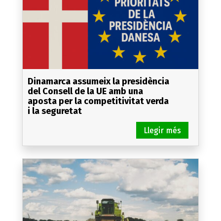
Dinamarca assumeix la presidència
del Consell de la UE amb una
aposta per la competitivitat verda
i la seguretat