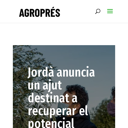
Jordà anuncia
un ajut
destinat a
recuperar el
potencial