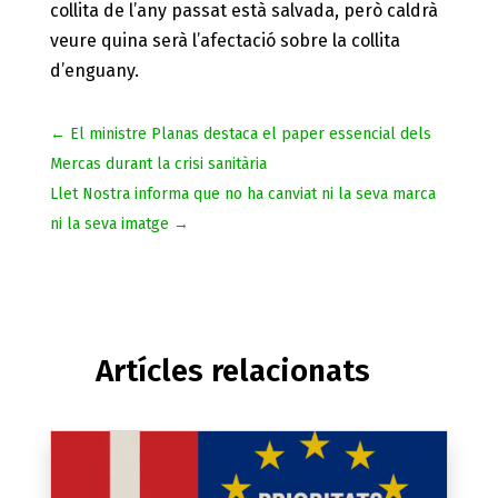
collita de l’any passat està salvada, però caldrà
veure quina serà l’afectació sobre la collita
d’enguany.
←
El ministre Planas destaca el paper essencial dels
Mercas durant la crisi sanitària
Llet Nostra informa que no ha canviat ni la seva marca
ni la seva imatge
→
Artícles relacionats