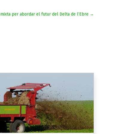
mixta per abordar el futur del Delta de l’Ebre
→