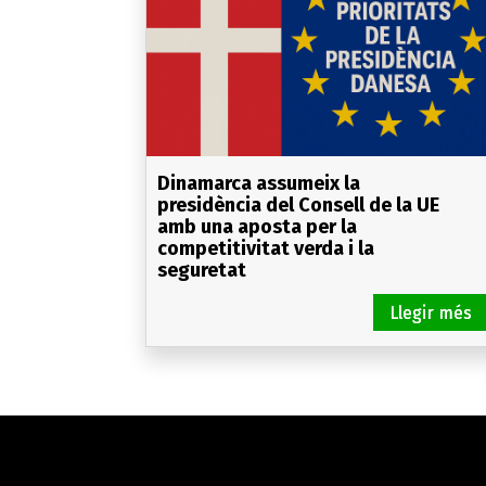
Dinamarca assumeix la
presidència del Consell de la UE
amb una aposta per la
competitivitat verda i la
seguretat