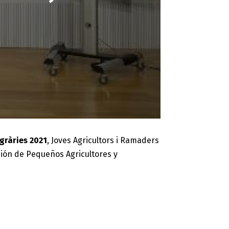
gràries 2021
, Joves Agricultors i Ramaders
Unión de Pequeños Agricultores y