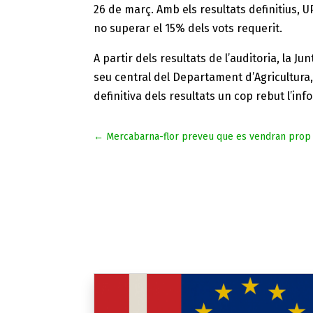
26 de març. Amb els resultats definitius, U
no superar el 15% dels vots requerit.
A partir dels resultats de l’auditoria, la 
seu central del Departament d’Agricultura, 
definitiva dels resultats un cop rebut l’info
←
Mercabarna-flor preveu que es vendran prop d